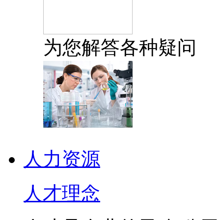
为您解答各种疑问
人力资源
人才理念