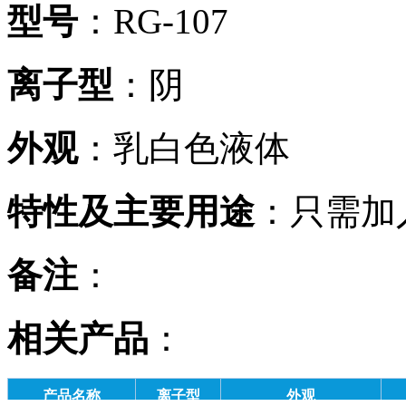
型号
：RG-107
离子型
：阴
外观
：乳白色液体
特性及主要用途
：只需加
备注
：
相关产品
：
产品名称
离子型
外观