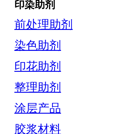
印染助剂
前处理助剂
染色助剂
印花助剂
整理助剂
涂层产品
胶浆材料