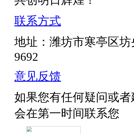
联系方式
地址：潍坊市寒亭区坊央路
9692
意见反馈
如果您有任何疑问或者
会在第一时间联系您