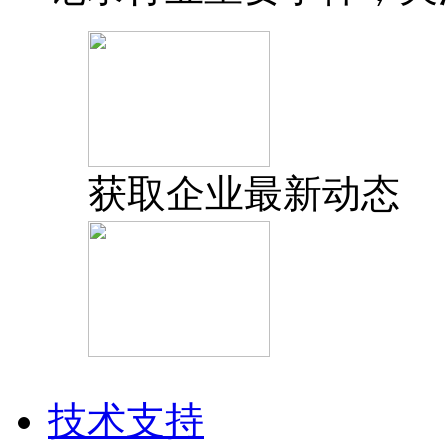
获取企业最新动态
技术支持