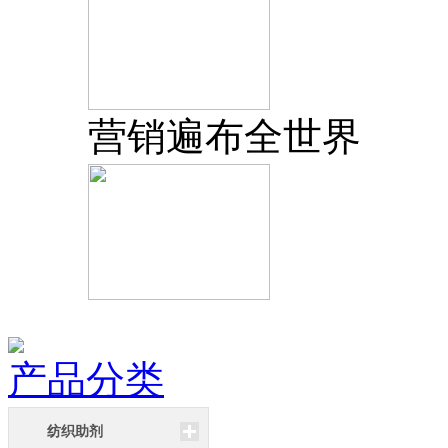
营销遍布全世界
产品分类
纺织助剂