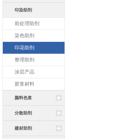
印染助剂
前处理助剂
染色助剂
印花助剂
整理助剂
涂层产品
胶浆材料
颜料色浆
分散助剂
建材助剂