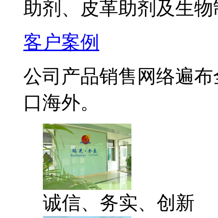
助剂、皮革助剂及生物
客户案例
公司产品销售网络遍布
口海外。
诚信、务实、创新