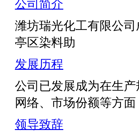
公司简介
潍坊瑞光化工有限公司成
亭区染料助
发展历程
公司已发展成为在生产
网络、市场份额等方面
领导致辞