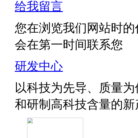
给我留言
您在浏览我们网站时的
会在第一时间联系您
研发中心
以科技为先导、质量为
和研制高科技含量的新