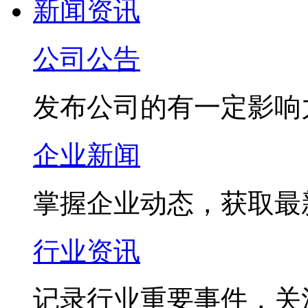
新闻资讯
公司公告
发布公司的有一定影响
企业新闻
掌握企业动态，获取最
行业资讯
记录行业重要事件，关