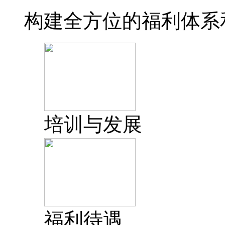
构建全方位的福利体系
培训与发展
福利待遇