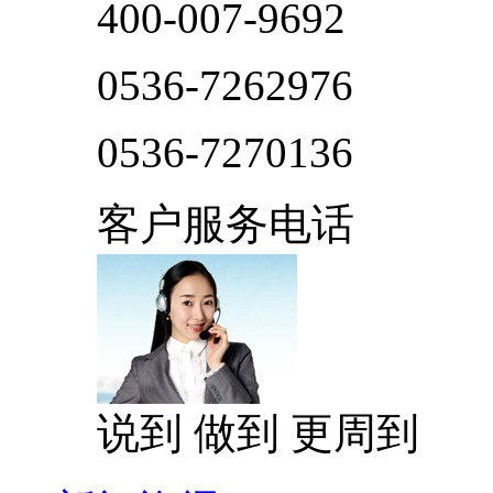
400-007-9692
0536-7262976
0536-7270136
客户服务电话
说到 做到 更周到