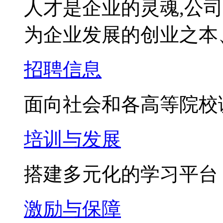
人才是企业的灵魂,公
为企业发展的创业之本
招聘信息
面向社会和各高等院校
培训与发展
搭建多元化的学习平台
激励与保障