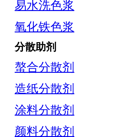
易水洗色浆
氧化铁色浆
分散助剂
螯合分散剂
造纸分散剂
涂料分散剂
颜料分散剂