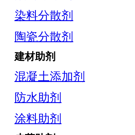
染料分散剂
陶瓷分散剂
建材助剂
混凝土添加剂
防水助剂
涂料助剂