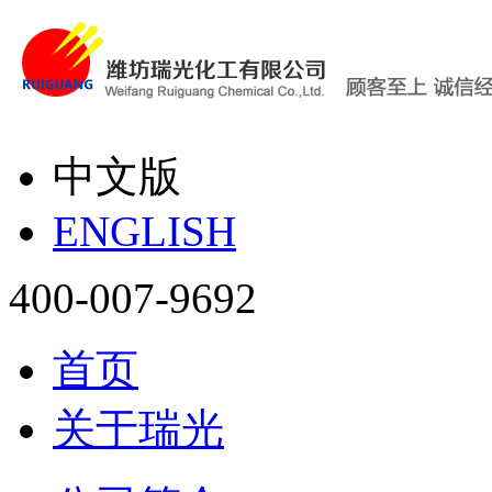
中文版
ENGLISH
400-007-9692
首页
关于瑞光