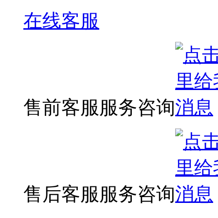
在线客服
售前客服服务咨询
售后客服服务咨询