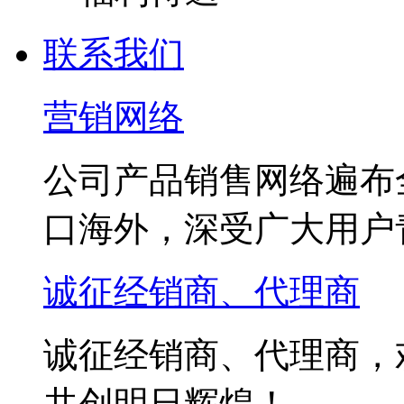
联系我们
营销网络
公司产品销售网络遍布
口海外，深受广大用户
诚征经销商、代理商
诚征经销商、代理商，
共创明日辉煌！