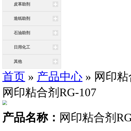
皮革助剂
造纸助剂
石油助剂
日用化工
其他
首页
»
产品中心
» 网印粘
网印粘合剂RG-107
产品名称：
网印粘合剂RG-