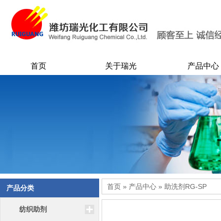
首页
关于瑞光
产品中心
首页
»
产品中心
» 助洗剂RG-SP
产品分类
纺织助剂